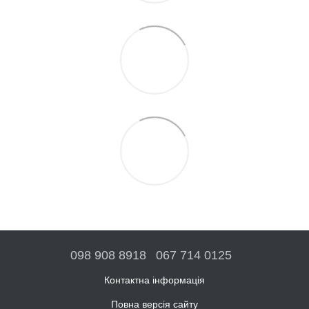
098 908 8918
067 714 0125
Контактна інформація
Повна версія сайту