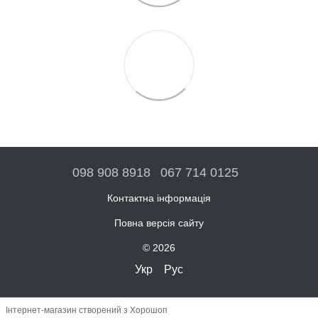
098 908 8918
067 714 0125
Контактна інформація
Повна версія сайту
© 2026
Укр
Рус
Інтернет-магазин створений з Хорошоп