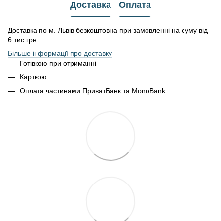
Доставка
Оплата
Доставка по м. Львів безкоштовна при замовленні на суму від
6 тис грн
Більше інформації про доставку
Готівкою при отриманні
Карткою
Оплата частинами ПриватБанк та MonoBank