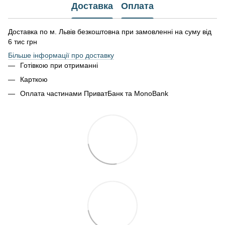
Доставка
Оплата
Доставка по м. Львів безкоштовна при замовленні на суму від
6 тис грн
Більше інформації про доставку
Готівкою при отриманні
Карткою
Оплата частинами ПриватБанк та MonoBank