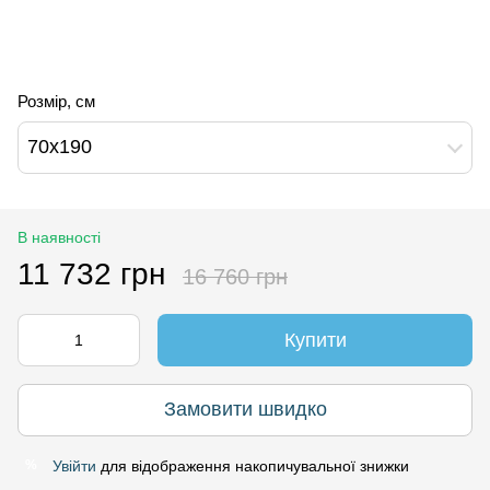
Розмір, см
70х190
В наявності
11 732 грн
16 760 грн
Купити
Замовити швидко
Увійти
для відображення накопичувальної знижки
%