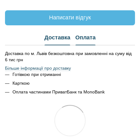
Написати відгук
Доставка
Оплата
Доставка по м. Львів безкоштовна при замовленні на суму від
6 тис грн
Більше інформації про доставку
Готівкою при отриманні
Карткою
Оплата частинами ПриватБанк та MonoBank