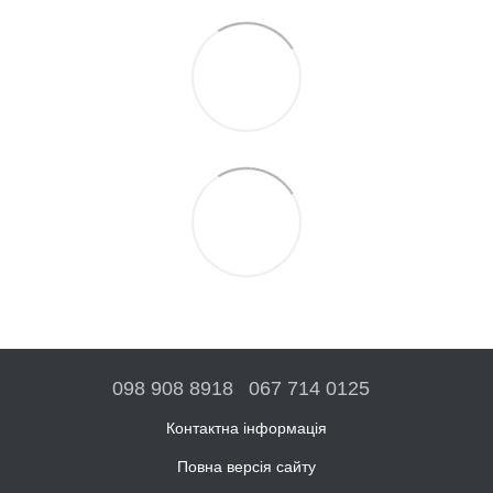
098 908 8918
067 714 0125
Контактна інформація
Повна версія сайту