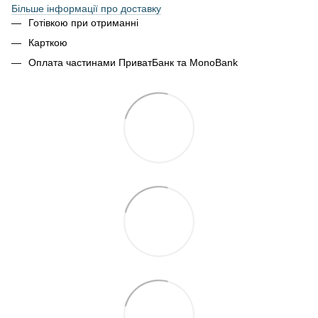
Більше інформації про доставку
Готівкою при отриманні
Карткою
Оплата частинами ПриватБанк та MonoBank