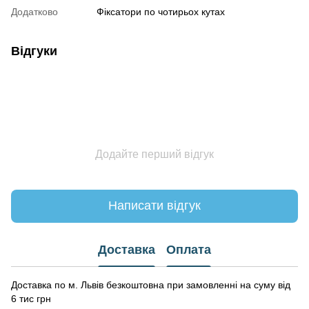
Додатково
Фіксатори по чотирьох кутах
Відгуки
Додайте перший відгук
Написати відгук
Доставка
Оплата
Доставка по м. Львів безкоштовна при замовленні на суму від
6 тис грн