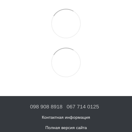
098 908 8918
067 714 0125
Контактная информация
Полная версия сайта