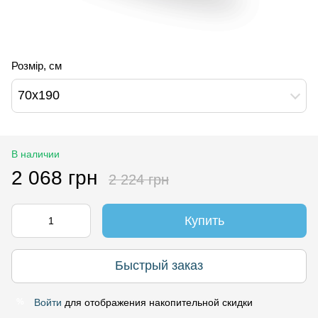
Розмір, см
70х190
В наличии
2 068 грн
2 224 грн
Купить
Быстрый заказ
Войти
для отображения накопительной скидки
%