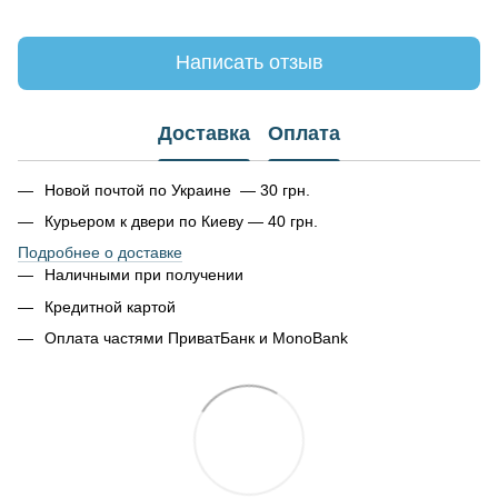
Написать отзыв
Доставка
Оплата
Новой почтой по Украине — 30 грн.
Курьером к двери по Киеву — 40 грн.
Подробнее о доставке
Наличными при получении
Кредитной картой
Оплата частями ПриватБанк и MonoBank