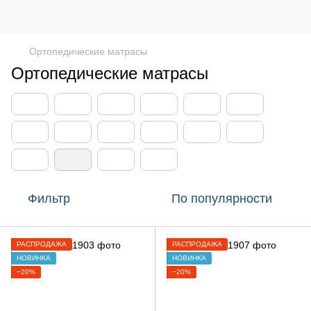
Ортопедические матрасы
Ортопедические матрасы
Фильтр
По популярности
РАСПРОДАЖА
РАСПРОДАЖА
НОВИНКА
НОВИНКА
−20%
−20%