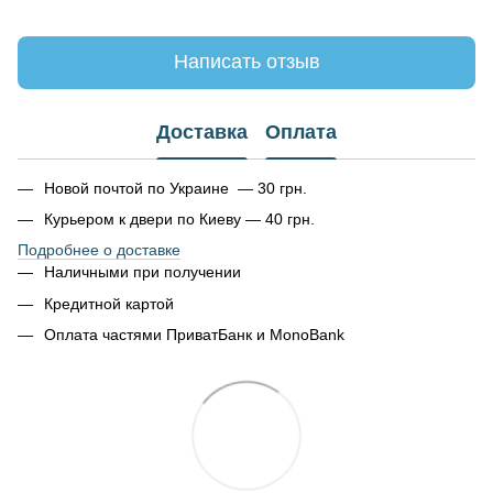
Написать отзыв
Доставка
Оплата
Новой почтой по Украине — 30 грн.
Курьером к двери по Киеву — 40 грн.
Подробнее о доставке
Наличными при получении
Кредитной картой
Оплата частями ПриватБанк и MonoBank