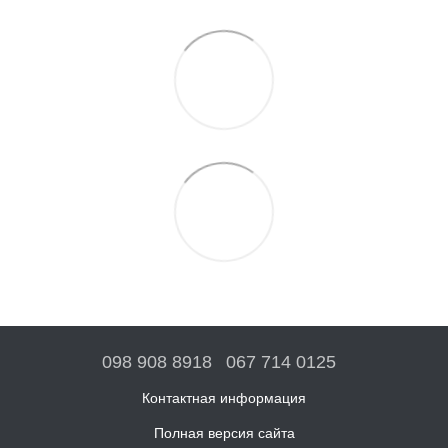
098 908 8918
067 714 0125
Контактная информация
Полная версия сайта