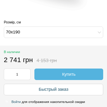
Розмір, см
70х190
В наличии
2 741 грн
4 153 грн
Купить
Быстрый заказ
Войти
для отображения накопительной скидки
%